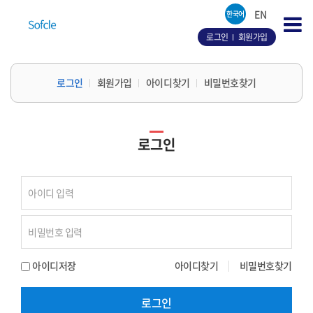
EN
한국어
로그인
회원가입
로그인
회원가입
아이디찾기
비밀번호찾기
로그인
아이디저장
아이디찾기
비밀번호찾기